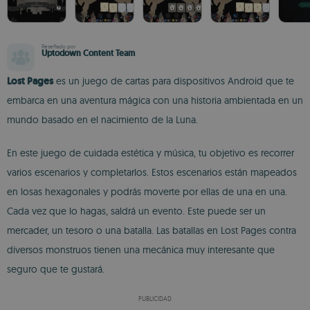
Reseñado por
Uptodown Content Team
Lost Pages
es un juego de cartas para dispositivos Android que te
embarca en una aventura mágica con una historia ambientada en un
mundo basado en el nacimiento de la Luna.
En este juego de cuidada estética y música, tu objetivo es recorrer
varios escenarios y completarlos. Estos escenarios están mapeados
en losas hexagonales y podrás moverte por ellas de una en una.
Cada vez que lo hagas, saldrá un evento. Este puede ser un
mercader, un tesoro o una batalla. Las batallas en Lost Pages contra
diversos monstruos tienen una mecánica muy interesante que
seguro que te gustará.
PUBLICIDAD