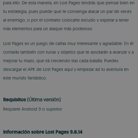
para ello. De esta manera, en Lost Pages tendrás que pensar bien en
tu estrategia, pues puede que te convenga atacar un par de veces
al enemigo, o por el contrario colocarte escudo y esperar a tener
más elementos para un ataque más poderoso.
Lost Pages es un juego de cartas muy interesante y agradable. En él
contarás también con runas y objetos que te ayudarán a avanzar y a
mejorar tu mazo, que irá creciendo tras cada batalla. Puedes
descargar el APK de Lost Pages aquí y empezar así tu aventura en
este mundo fantástico.
Requisitos
(Última versión)
Requiere Android 9 o superior
Información sobre Lost Pages 9.8.14