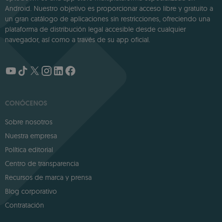
Android. Nuestro objetivo es proporcionar acceso libre y gratuito a
un gran catálogo de aplicaciones sin restricciones, ofreciendo una
plataforma de distribución legal accesible desde cualquier
navegador, así como a través de su app oficial.
CONÓCENOS
Sobre nosotros
Nuestra empresa
Política editorial
Centro de transparencia
Recursos de marca y prensa
Blog corporativo
Contratación