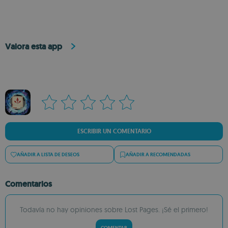
Valora esta app
ESCRIBIR UN COMENTARIO
AÑADIR A LISTA DE DESEOS
AÑADIR A RECOMENDADAS
Comentarios
Todavía no hay opiniones sobre Lost Pages. ¡Sé el primero!
COMENTAR