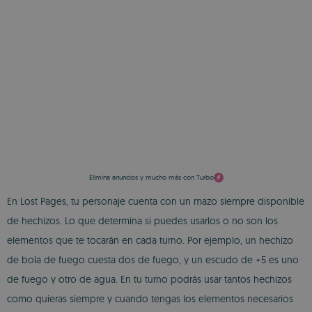
Elimina anuncios y mucho más con Turbo
En Lost Pages, tu personaje cuenta con un mazo siempre disponible
de hechizos. Lo que determina si puedes usarlos o no son los
elementos que te tocarán en cada turno. Por ejemplo, un hechizo
de bola de fuego cuesta dos de fuego, y un escudo de +5 es uno
de fuego y otro de agua. En tu turno podrás usar tantos hechizos
como quieras siempre y cuando tengas los elementos necesarios